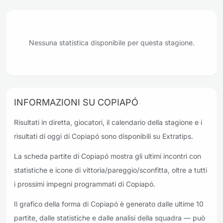
Nessuna statistica disponibile per questa stagione.
INFORMAZIONI SU COPIAPÓ
Risultati in diretta, giocatori, il calendario della stagione e i
risultati di oggi di Copiapó sono disponibili su Extratips.
La scheda partite di Copiapó mostra gli ultimi incontri con
statistiche e icone di vittoria/pareggio/sconfitta, oltre a tutti
i prossimi impegni programmati di Copiapó.
Il grafico della forma di Copiapó è generato dalle ultime 10
partite, dalle statistiche e dalle analisi della squadra — può