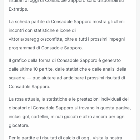
risultati di oggi di Consadole Sapporo sono disponibili su
Extratips.
La scheda partite di Consadole Sapporo mostra gli ultimi
incontri con statistiche e icone di
vittoria/pareggio/sconfitta, oltre a tutti i prossimi impegni
programmati di Consadole Sapporo.
Il grafico della forma di Consadole Sapporo è generato
dalle ultime 10 partite, dalle statistiche e dalle analisi della
squadra — può aiutare ad anticipare i prossimi risultati di
Consadole Sapporo.
La rosa attuale, le statistiche e le prestazioni individuali dei
giocatori di Consadole Sapporo si trovano in questa pagina,
inclusi gol, cartellini, minuti giocati e altro ancora per ogni
giocatore.
Per le partite e i risultati di calcio di oggi, visita la nostra