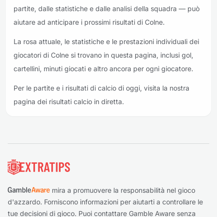
partite, dalle statistiche e dalle analisi della squadra — può
aiutare ad anticipare i prossimi risultati di Colne.
La rosa attuale, le statistiche e le prestazioni individuali dei
giocatori di Colne si trovano in questa pagina, inclusi gol,
cartellini, minuti giocati e altro ancora per ogni giocatore.
Per le partite e i risultati di calcio di oggi, visita la nostra
pagina dei risultati calcio in diretta.
Piè di pagina
mira a promuovere la responsabilità nel gioco
d'azzardo. Forniscono informazioni per aiutarti a controllare le
tue decisioni di gioco. Puoi contattare Gamble Aware senza