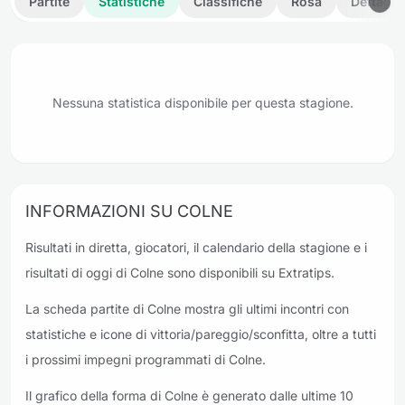
Partite
Statistiche
Classifiche
Rosa
Dettagli
Nessuna statistica disponibile per questa stagione.
INFORMAZIONI SU COLNE
Risultati in diretta, giocatori, il calendario della stagione e i
risultati di oggi di Colne sono disponibili su Extratips.
La scheda partite di Colne mostra gli ultimi incontri con
statistiche e icone di vittoria/pareggio/sconfitta, oltre a tutti
i prossimi impegni programmati di Colne.
Il grafico della forma di Colne è generato dalle ultime 10