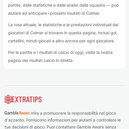
partite, dalle statistiche e dalle analisi della squadra — può
aiutare ad anticipare i prossimi risultati di Colmar.
La rosa attuale, le statistiche e le prestazioni individuali dei
giocatori di Colmar si trovano in questa pagina, inclusi gol,
cartellini, minuti giocati e altro ancora per ogni giocatore.
Per le partite e i risultati di calcio di oggi, visita la nostra
pagina dei risultati calcio in diretta.
Piè di pagina
mira a promuovere la responsabilità nel gioco
d'azzardo. Forniscono informazioni per aiutarti a controllare le
tue decisioni di gioco. Puoi contattare Gamble Aware senza