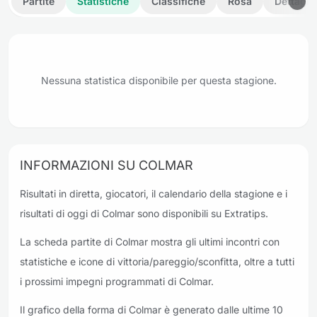
Partite
Statistiche
Classifiche
Rosa
Dettagli
Nessuna statistica disponibile per questa stagione.
INFORMAZIONI SU COLMAR
Risultati in diretta, giocatori, il calendario della stagione e i
risultati di oggi di Colmar sono disponibili su Extratips.
La scheda partite di Colmar mostra gli ultimi incontri con
statistiche e icone di vittoria/pareggio/sconfitta, oltre a tutti
i prossimi impegni programmati di Colmar.
Il grafico della forma di Colmar è generato dalle ultime 10