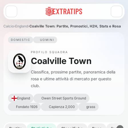
Apri menu
Calcio
›
England
›
Coalville Town: Partite, Pronostici, H2H, Stats e Rosa
DOMESTIC
UOMINI
PROFILO SQUADRA
Coalville Town
Classifica, prossime partite, panoramica della
rosa e ultime attività di mercato per questo
club.
England
Owen Street Sports Ground
Fondato 1926
Capienza 2,000
grass