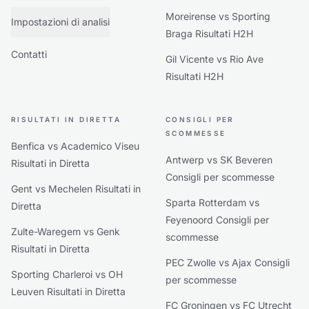
Moreirense vs Sporting
Impostazioni di analisi
Braga Risultati H2H
Contatti
Gil Vicente vs Rio Ave
Risultati H2H
RISULTATI IN DIRETTA
CONSIGLI PER
SCOMMESSE
Benfica vs Academico Viseu
Antwerp vs SK Beveren
Risultati in Diretta
Consigli per scommesse
Gent vs Mechelen Risultati in
Sparta Rotterdam vs
Diretta
Feyenoord Consigli per
Zulte-Waregem vs Genk
scommesse
Risultati in Diretta
PEC Zwolle vs Ajax Consigli
Sporting Charleroi vs OH
per scommesse
Leuven Risultati in Diretta
FC Groningen vs FC Utrecht