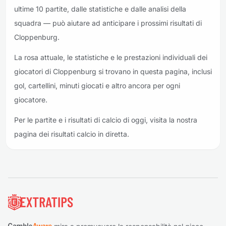
ultime 10 partite, dalle statistiche e dalle analisi della
squadra — può aiutare ad anticipare i prossimi risultati di
Cloppenburg.
La rosa attuale, le statistiche e le prestazioni individuali dei
giocatori di Cloppenburg si trovano in questa pagina, inclusi
gol, cartellini, minuti giocati e altro ancora per ogni
giocatore.
Per le partite e i risultati di calcio di oggi, visita la nostra
pagina dei risultati calcio in diretta.
Piè di pagina