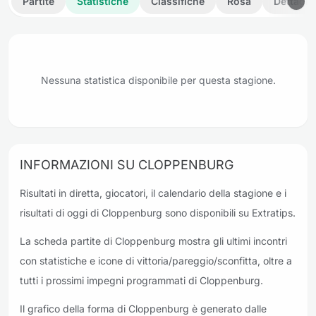
Partite
Statistiche
Classifiche
Rosa
Dettagli
Nessuna statistica disponibile per questa stagione.
INFORMAZIONI SU CLOPPENBURG
Risultati in diretta, giocatori, il calendario della stagione e i
risultati di oggi di Cloppenburg sono disponibili su Extratips.
La scheda partite di Cloppenburg mostra gli ultimi incontri
con statistiche e icone di vittoria/pareggio/sconfitta, oltre a
tutti i prossimi impegni programmati di Cloppenburg.
Il grafico della forma di Cloppenburg è generato dalle