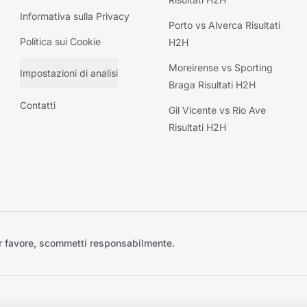
Informativa sulla Privacy
Porto vs Alverca Risultati
Politica sui Cookie
H2H
Moreirense vs Sporting
Impostazioni di analisi
Braga Risultati H2H
Contatti
Gil Vicente vs Rio Ave
Risultati H2H
r favore, scommetti responsabilmente.