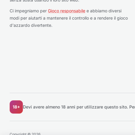
Ci impegniamo per
Gioco responsabile
e abbiamo diversi
modi per aiutarti a mantenere il controllo e a rendere il gioco
d'azzardo divertente.
18+
Devi avere almeno 18 anni per utilizzare questo sito.
Pe
Copyright © 2026