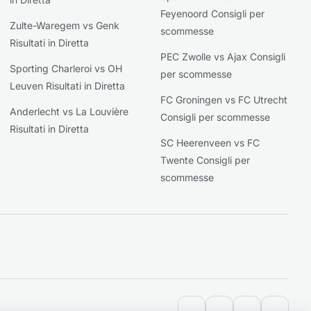
Feyenoord Consigli per
Zulte-Waregem vs Genk
scommesse
Risultati in Diretta
PEC Zwolle vs Ajax Consigli
Sporting Charleroi vs OH
per scommesse
Leuven Risultati in Diretta
FC Groningen vs FC Utrecht
Anderlecht vs La Louvière
Consigli per scommesse
Risultati in Diretta
SC Heerenveen vs FC
Twente Consigli per
scommesse