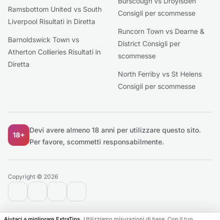
Burscough vs Droylsden
Ramsbottom United vs South
Consigli per scommesse
Liverpool Risultati in Diretta
Runcorn Town vs Dearne &
Barnoldswick Town vs
District Consigli per
Atherton Collieries Risultati in
scommesse
Diretta
North Ferriby vs St Helens
Consigli per scommesse
Devi avere almeno 18 anni per utilizzare questo sito.
18+
Per favore, scommetti responsabilmente.
Copyright © 2026
contact@extratips.com
youtube
twitter
reddit
Aiutaci a migliorare ExtraTips.
Utilizziamo misurazioni di base. Con il tuo