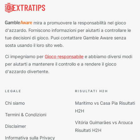
mira a promuovere la responsabilità nel gioco
d'azzardo. Forniscono informazioni per aiutarti a controllare le
tue decisioni di gioco. Puoi contattare Gamble Aware senza
sosta usando il loro sito web.
Ci impegniamo per
Gioco responsabile
e abbiamo diversi modi
per aiutarti a mantenere il controllo e a rendere il gioco
d'azzardo divertente.
LEGALE
RISULTATI H2H
Chi siamo
Marítimo vs Casa Pia Risultati
H2H
Termini & Condizioni
Vitória Guimarães vs Arouca
Disclaimer
Risultati H2H
Informativa sulla Privacy