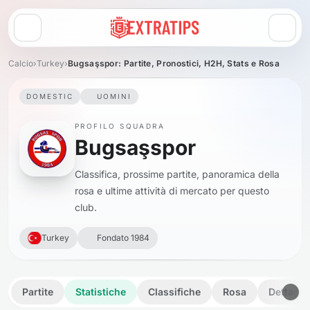
Apri menu
Calcio
›
Turkey
›
Bugsaşspor: Partite, Pronostici, H2H, Stats e Rosa
DOMESTIC
UOMINI
PROFILO SQUADRA
Bugsaşspor
Classifica, prossime partite, panoramica della
rosa e ultime attività di mercato per questo
club.
Turkey
Fondato 1984
Partite
Statistiche
Classifiche
Rosa
Dettagli