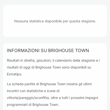
Nessuna statistica disponibile per questa stagione.
INFORMAZIONI SU BRIGHOUSE TOWN
Risultati in diretta, giocatori, il calendario della stagione e i
risultati di oggi di Brighouse Town sono disponibili su
Extratips.
La scheda partite di Brighouse Town mostra gli ultimi
incontri con statistiche e icone di
vittoria/pareggio/sconfitta, oltre a tutti i prossimi impegni
programmati di Brighouse Town.