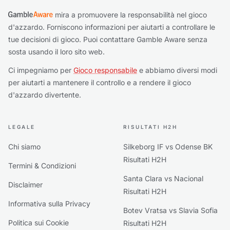
mira a promuovere la responsabilità nel gioco
d'azzardo. Forniscono informazioni per aiutarti a controllare le
tue decisioni di gioco. Puoi contattare Gamble Aware senza
sosta usando il loro sito web.
Ci impegniamo per
Gioco responsabile
e abbiamo diversi modi
per aiutarti a mantenere il controllo e a rendere il gioco
d'azzardo divertente.
LEGALE
RISULTATI H2H
Chi siamo
Silkeborg IF vs Odense BK
Risultati H2H
Termini & Condizioni
Santa Clara vs Nacional
Disclaimer
Risultati H2H
Informativa sulla Privacy
Botev Vratsa vs Slavia Sofia
Politica sui Cookie
Risultati H2H