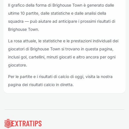
Il grafico della forma di Brighouse Town è generato dalle
ultime 10 partite, dalle statistiche e dalle analisi della
squadra — può aiutare ad anticipare i prossimi risultati di
Brighouse Town.
La rosa attuale, le statistiche e le prestazioni individuali dei
giocatori di Brighouse Town si trovano in questa pagina,
inclusi gol, cartellini, minuti giocati e altro ancora per ogni
giocatore.
Per le partite e i risultati di calcio di oggi, visita la nostra
pagina dei risultati calcio in diretta.
Piè di pagina