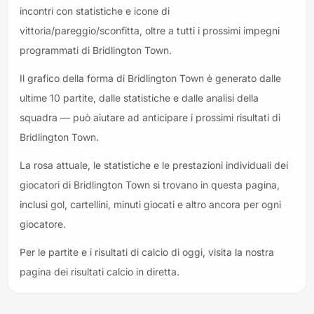
incontri con statistiche e icone di
vittoria/pareggio/sconfitta, oltre a tutti i prossimi impegni
programmati di Bridlington Town.
Il grafico della forma di Bridlington Town è generato dalle
ultime 10 partite, dalle statistiche e dalle analisi della
squadra — può aiutare ad anticipare i prossimi risultati di
Bridlington Town.
La rosa attuale, le statistiche e le prestazioni individuali dei
giocatori di Bridlington Town si trovano in questa pagina,
inclusi gol, cartellini, minuti giocati e altro ancora per ogni
giocatore.
Per le partite e i risultati di calcio di oggi, visita la nostra
pagina dei risultati calcio in diretta.