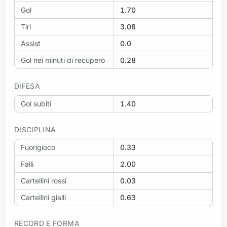
Gol
1.70
Tiri
3.08
Assist
0.0
Gol nei minuti di recupero
0.28
DIFESA
Gol subiti
1.40
DISCIPLINA
Fuorigioco
0.33
Falli
2.00
Cartellini rossi
0.03
Cartellini gialli
0.63
RECORD E FORMA