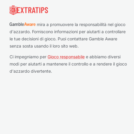
mira a promuovere la responsabilità nel gioco
d'azzardo. Forniscono informazioni per aiutarti a controllare
le tue decisioni di gioco. Puoi contattare Gamble Aware
senza sosta usando il loro sito web.
Ci impegniamo per
Gioco responsabile
e abbiamo diversi
modi per aiutarti a mantenere il controllo e a rendere il gioco
d'azzardo divertente.