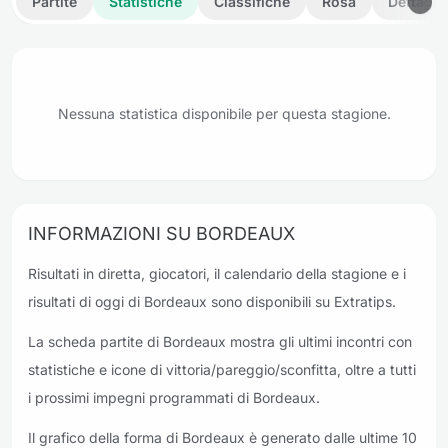
Partite
Statistiche
Classifiche
Rosa
Dettagli
Nessuna statistica disponibile per questa stagione.
INFORMAZIONI SU BORDEAUX
Risultati in diretta, giocatori, il calendario della stagione e i
risultati di oggi di Bordeaux sono disponibili su Extratips.
La scheda partite di Bordeaux mostra gli ultimi incontri con
statistiche e icone di vittoria/pareggio/sconfitta, oltre a tutti
i prossimi impegni programmati di Bordeaux.
Il grafico della forma di Bordeaux è generato dalle ultime 10