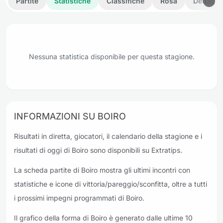
Partite
Statistiche
Classifiche
Rosa
Dettagli
Nessuna statistica disponibile per questa stagione.
INFORMAZIONI SU BOIRO
Risultati in diretta, giocatori, il calendario della stagione e i
risultati di oggi di Boiro sono disponibili su Extratips.
La scheda partite di Boiro mostra gli ultimi incontri con
statistiche e icone di vittoria/pareggio/sconfitta, oltre a tutti
i prossimi impegni programmati di Boiro.
Il grafico della forma di Boiro è generato dalle ultime 10