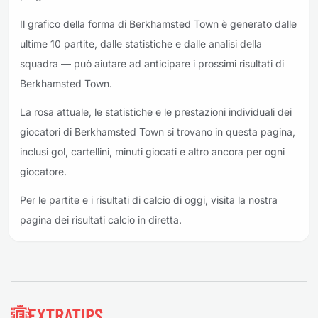
Il grafico della forma di Berkhamsted Town è generato dalle
ultime 10 partite, dalle statistiche e dalle analisi della
squadra — può aiutare ad anticipare i prossimi risultati di
Berkhamsted Town.
La rosa attuale, le statistiche e le prestazioni individuali dei
giocatori di Berkhamsted Town si trovano in questa pagina,
inclusi gol, cartellini, minuti giocati e altro ancora per ogni
giocatore.
Per le partite e i risultati di calcio di oggi, visita la nostra
pagina dei risultati calcio in diretta.
Piè di pagina