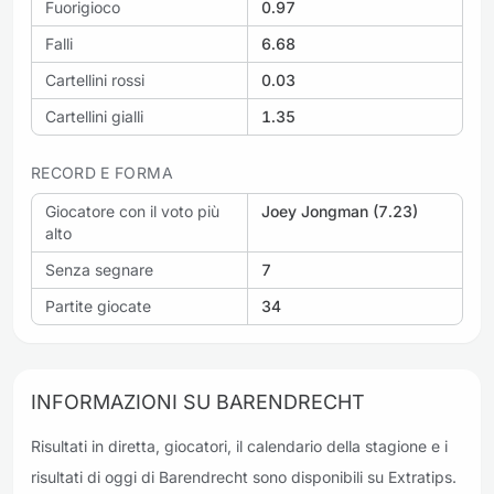
Fuorigioco
0.97
Falli
6.68
Cartellini rossi
0.03
Cartellini gialli
1.35
RECORD E FORMA
Giocatore con il voto più
Joey Jongman (7.23)
alto
Senza segnare
7
Partite giocate
34
INFORMAZIONI SU BARENDRECHT
Risultati in diretta, giocatori, il calendario della stagione e i
risultati di oggi di Barendrecht sono disponibili su Extratips.