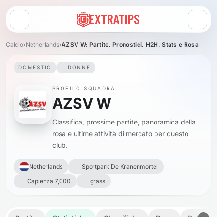
Apri menu
Calcio
›
Netherlands
›
AZSV W: Partite, Pronostici, H2H, Stats e Rosa
DOMESTIC
DONNE
PROFILO SQUADRA
AZSV W
Classifica, prossime partite, panoramica della
rosa e ultime attività di mercato per questo
club.
Netherlands
Sportpark De Kranenmortel
Capienza 7,000
grass