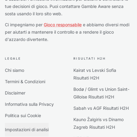
tue decisioni di gioco. Puoi contattare Gamble Aware senza
sosta usando il loro sito web.
Ci impegniamo per
Gioco responsabile
e abbiamo diversi modi
per aiutarti a mantenere il controllo e a rendere il gioco
d'azzardo divertente.
LEGALE
RISULTATI H2H
Chi siamo
Kairat vs Levski Sofia
Risultati H2H
Termini & Condizioni
Bodø / Glimt vs Union Saint-
Disclaimer
Gilloise Risultati H2H
Informativa sulla Privacy
Sabah vs AGF Risultati H2H
Politica sui Cookie
Kauno Žalgiris vs Dinamo
Zagreb Risultati H2H
Impostazioni di analisi