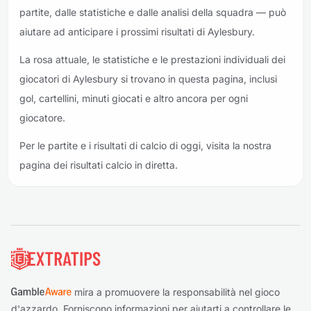
partite, dalle statistiche e dalle analisi della squadra — può
aiutare ad anticipare i prossimi risultati di Aylesbury.
La rosa attuale, le statistiche e le prestazioni individuali dei
giocatori di Aylesbury si trovano in questa pagina, inclusi
gol, cartellini, minuti giocati e altro ancora per ogni
giocatore.
Per le partite e i risultati di calcio di oggi, visita la nostra
pagina dei risultati calcio in diretta.
Piè di pagina
mira a promuovere la responsabilità nel gioco
d'azzardo. Forniscono informazioni per aiutarti a controllare le