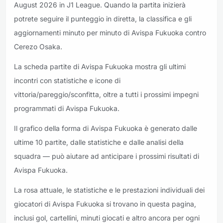
August 2026 in J1 League. Quando la partita inizierà
potrete seguire il punteggio in diretta, la classifica e gli
aggiornamenti minuto per minuto di Avispa Fukuoka contro
Cerezo Osaka.
La scheda partite di Avispa Fukuoka mostra gli ultimi
incontri con statistiche e icone di
vittoria/pareggio/sconfitta, oltre a tutti i prossimi impegni
programmati di Avispa Fukuoka.
Il grafico della forma di Avispa Fukuoka è generato dalle
ultime 10 partite, dalle statistiche e dalle analisi della
squadra — può aiutare ad anticipare i prossimi risultati di
Avispa Fukuoka.
La rosa attuale, le statistiche e le prestazioni individuali dei
giocatori di Avispa Fukuoka si trovano in questa pagina,
inclusi gol, cartellini, minuti giocati e altro ancora per ogni