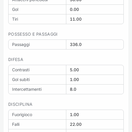
Gol
0.00
Tiri
11.00
POSSESSO E PASSAGGI
Passaggi
336.0
DIFESA
Contrasti
5.00
Gol subiti
1.00
Intercettamenti
8.0
DISCIPLINA
Fuorigioco
1.00
Falli
22.00