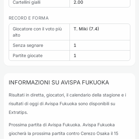
Cartellini gialli
2.00
RECORD E FORMA
Giocatore con il voto più
T. Miki (7.4)
alto
Senza segnare
1
Partite giocate
1
INFORMAZIONI SU AVISPA FUKUOKA
Risultati in diretta, giocatori, il calendario della stagione e i
risultati di oggi di Avispa Fukuoka sono disponibili su
Extratips.
Prossima partita di Avispa Fukuoka. Avispa Fukuoka
giocherà la prossima partita contro Cerezo Osaka il 15