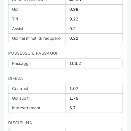
Gol
0.98
Tiri
9.22
Assist
0.2
Gol nei minuti di recupero
0.22
POSSESSO E PASSAGGI
Passaggi
103.2
DIFESA
Contrasti
1.07
Gol subiti
1.76
Intercettamenti
6.7
DISCIPLINA