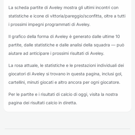
La scheda partite di Aveley mostra gli ultimi incontri con
statistiche e icone di vittoria/pareggio/sconfitta, oltre a tutti
i prossimi impegni programmati di Aveley.
Il grafico della forma di Aveley è generato dalle ultime 10
partite, dalle statistiche e dalle analisi della squadra — può
aiutare ad anticipare i prossimi risultati di Aveley.
La rosa attuale, le statistiche e le prestazioni individuali dei
giocatori di Aveley si trovano in questa pagina, inclusi gol,
cartellini, minuti giocati e altro ancora per ogni giocatore.
Per le partite e i risultati di calcio di oggi, visita la nostra
pagina dei risultati calcio in diretta.
Piè di pagina