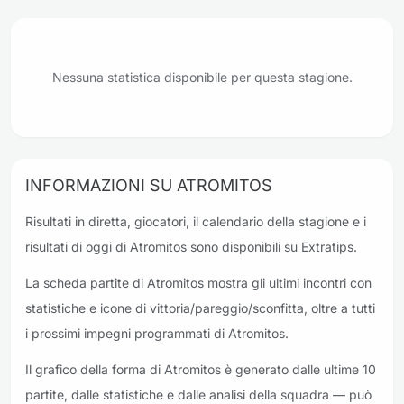
Nessuna statistica disponibile per questa stagione.
INFORMAZIONI SU ATROMITOS
Risultati in diretta, giocatori, il calendario della stagione e i
risultati di oggi di Atromitos sono disponibili su Extratips.
La scheda partite di Atromitos mostra gli ultimi incontri con
statistiche e icone di vittoria/pareggio/sconfitta, oltre a tutti
i prossimi impegni programmati di Atromitos.
Il grafico della forma di Atromitos è generato dalle ultime 10
partite, dalle statistiche e dalle analisi della squadra — può