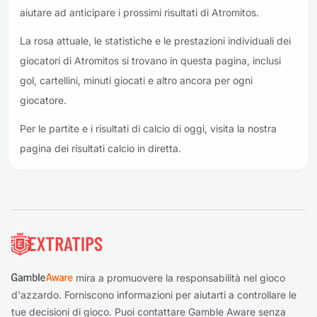
aiutare ad anticipare i prossimi risultati di Atromitos.
La rosa attuale, le statistiche e le prestazioni individuali dei
giocatori di Atromitos si trovano in questa pagina, inclusi
gol, cartellini, minuti giocati e altro ancora per ogni
giocatore.
Per le partite e i risultati di calcio di oggi, visita la nostra
pagina dei risultati calcio in diretta.
Piè di pagina
mira a promuovere la responsabilità nel gioco
d'azzardo. Forniscono informazioni per aiutarti a controllare le
tue decisioni di gioco. Puoi contattare Gamble Aware senza