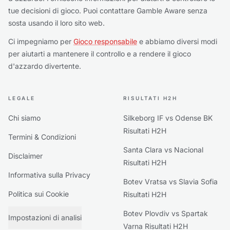
tue decisioni di gioco. Puoi contattare Gamble Aware senza
sosta usando il loro sito web.
Ci impegniamo per
Gioco responsabile
e abbiamo diversi modi
per aiutarti a mantenere il controllo e a rendere il gioco
d'azzardo divertente.
LEGALE
RISULTATI H2H
Chi siamo
Silkeborg IF vs Odense BK
Risultati H2H
Termini & Condizioni
Santa Clara vs Nacional
Disclaimer
Risultati H2H
Informativa sulla Privacy
Botev Vratsa vs Slavia Sofia
Politica sui Cookie
Risultati H2H
Botev Plovdiv vs Spartak
Impostazioni di analisi
Varna Risultati H2H