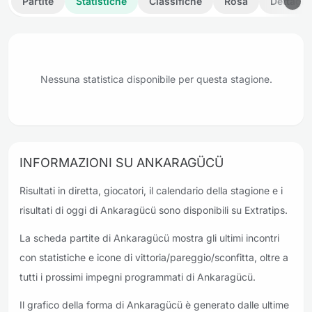
Partite
Statistiche
Classifiche
Rosa
Dettagli
Nessuna statistica disponibile per questa stagione.
INFORMAZIONI SU ANKARAGÜCÜ
Risultati in diretta, giocatori, il calendario della stagione e i
risultati di oggi di Ankaragücü sono disponibili su Extratips.
La scheda partite di Ankaragücü mostra gli ultimi incontri
con statistiche e icone di vittoria/pareggio/sconfitta, oltre a
tutti i prossimi impegni programmati di Ankaragücü.
Il grafico della forma di Ankaragücü è generato dalle ultime