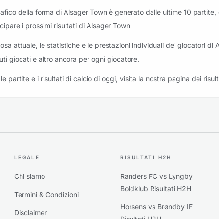
grafico della forma di Alsager Town è generato dalle ultime 10 partite, 
icipare i prossimi risultati di Alsager Town.
rosa attuale, le statistiche e le prestazioni individuali dei giocatori di
uti giocati e altro ancora per ogni giocatore.
le partite e i risultati di calcio di oggi, visita la nostra pagina dei risult
LEGALE
RISULTATI H2H
Chi siamo
Randers FC vs Lyngby
Boldklub Risultati H2H
Termini & Condizioni
Horsens vs Brøndby IF
Disclaimer
Risultati H2H