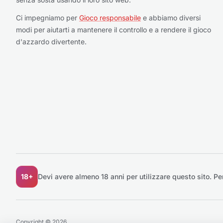
Ci impegniamo per
Gioco responsabile
e abbiamo diversi
modi per aiutarti a mantenere il controllo e a rendere il gioco
d'azzardo divertente.
18+
Devi avere almeno 18 anni per utilizzare questo sito.
Pe
Copyright © 2026