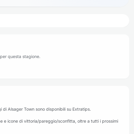
 per questa stagione.
oggi di Alsager Town sono disponibili su Extratips.
 e icone di vittoria/pareggio/sconfitta, oltre a tutti i prossimi