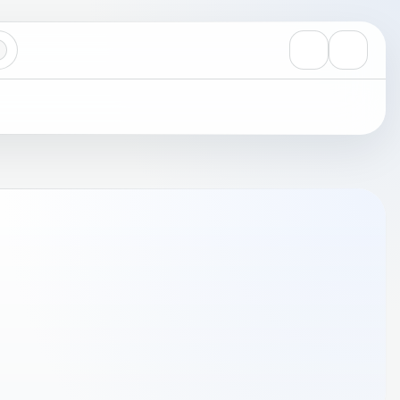
Visualizza noti
Impostaz