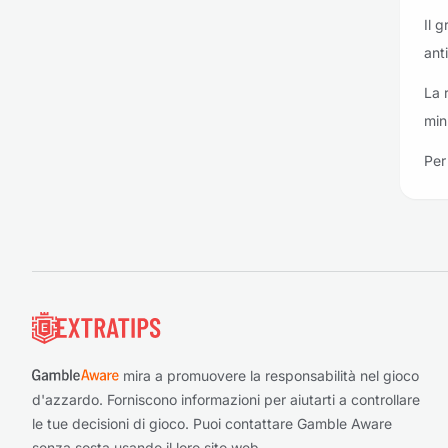
Il 
ant
La 
min
Per 
Piè di pagina
mira a promuovere la responsabilità nel gioco
d'azzardo. Forniscono informazioni per aiutarti a controllare
le tue decisioni di gioco. Puoi contattare Gamble Aware
senza sosta usando il loro sito web.