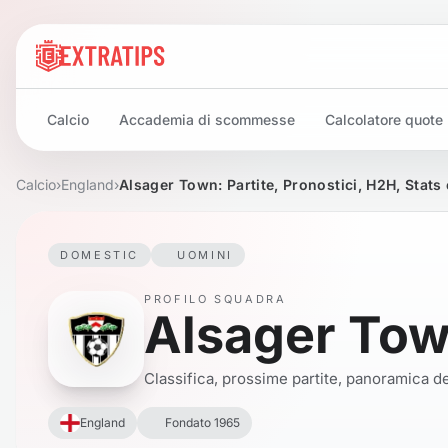
Calcio
Accademia di scommesse
Calcolatore quote
Calcio
›
England
›
Alsager Town: Partite, Pronostici, H2H, Stats
DOMESTIC
UOMINI
PROFILO SQUADRA
Alsager To
Classifica, prossime partite, panoramica del
England
Fondato 1965