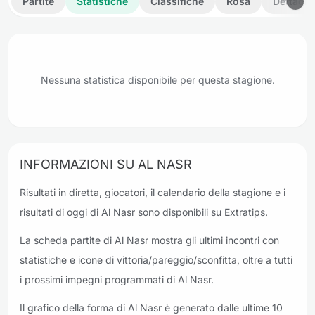
Partite
Statistiche
Classifiche
Rosa
Dettagli
Nessuna statistica disponibile per questa stagione.
INFORMAZIONI SU AL NASR
Risultati in diretta, giocatori, il calendario della stagione e i
risultati di oggi di Al Nasr sono disponibili su Extratips.
La scheda partite di Al Nasr mostra gli ultimi incontri con
statistiche e icone di vittoria/pareggio/sconfitta, oltre a tutti
i prossimi impegni programmati di Al Nasr.
Il grafico della forma di Al Nasr è generato dalle ultime 10