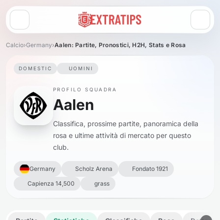
Apri menu
Calcio
›
Germany
›
Aalen: Partite, Pronostici, H2H, Stats e Rosa
DOMESTIC
UOMINI
PROFILO SQUADRA
Aalen
Classifica, prossime partite, panoramica della
rosa e ultime attività di mercato per questo
club.
Germany
Scholz Arena
Fondato 1921
Capienza 14,500
grass