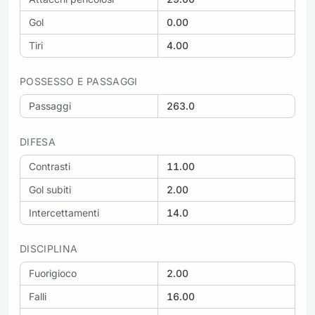
Gol
0.00
Tiri
4.00
POSSESSO E PASSAGGI
Passaggi
263.0
DIFESA
Contrasti
11.00
Gol subiti
2.00
Intercettamenti
14.0
DISCIPLINA
Fuorigioco
2.00
Falli
16.00