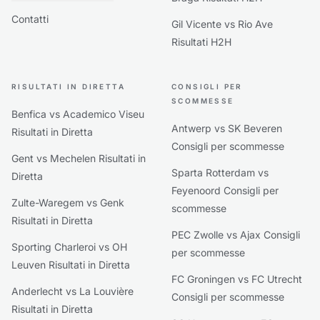
Contatti
Gil Vicente vs Rio Ave
Risultati H2H
RISULTATI IN DIRETTA
CONSIGLI PER
SCOMMESSE
Benfica vs Academico Viseu
Antwerp vs SK Beveren
Risultati in Diretta
Consigli per scommesse
Gent vs Mechelen Risultati in
Sparta Rotterdam vs
Diretta
Feyenoord Consigli per
Zulte-Waregem vs Genk
scommesse
Risultati in Diretta
PEC Zwolle vs Ajax Consigli
Sporting Charleroi vs OH
per scommesse
Leuven Risultati in Diretta
FC Groningen vs FC Utrecht
Anderlecht vs La Louvière
Consigli per scommesse
Risultati in Diretta