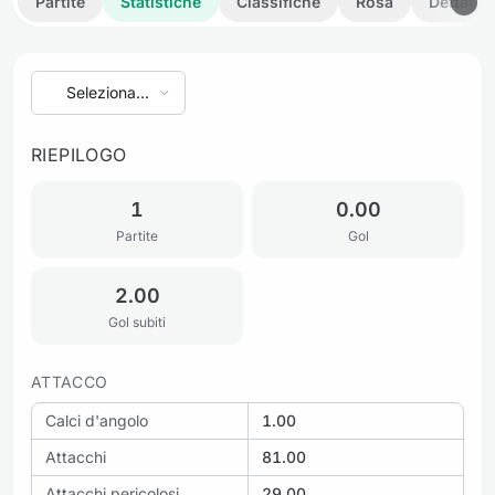
Partite
Statistiche
Classifiche
Rosa
Dettagli
Seleziona
stagione
RIEPILOGO
1
0.00
Partite
Gol
2.00
Gol subiti
ATTACCO
Calci d'angolo
1.00
Attacchi
81.00
Attacchi pericolosi
29.00