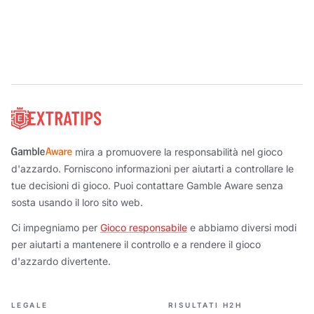
Piè di pagina
mira a promuovere la responsabilità nel gioco
d'azzardo. Forniscono informazioni per aiutarti a controllare le
tue decisioni di gioco. Puoi contattare Gamble Aware senza
sosta usando il loro sito web.
Ci impegniamo per
Gioco responsabile
e abbiamo diversi modi
per aiutarti a mantenere il controllo e a rendere il gioco
d'azzardo divertente.
LEGALE
RISULTATI H2H