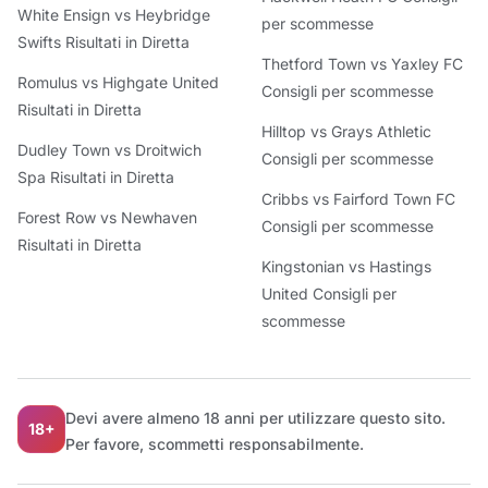
White Ensign vs Heybridge
per scommesse
Swifts Risultati in Diretta
Thetford Town vs Yaxley FC
Romulus vs Highgate United
Consigli per scommesse
Risultati in Diretta
Hilltop vs Grays Athletic
Dudley Town vs Droitwich
Consigli per scommesse
Spa Risultati in Diretta
Cribbs vs Fairford Town FC
Forest Row vs Newhaven
Consigli per scommesse
Risultati in Diretta
Kingstonian vs Hastings
United Consigli per
scommesse
Devi avere almeno 18 anni per utilizzare questo sito.
18+
Per favore, scommetti responsabilmente.