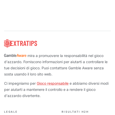
Piè di pagina
mira a promuovere la responsabilità nel gioco
d'azzardo. Forniscono informazioni per aiutarti a controllare le
tue decisioni di gioco. Puoi contattare Gamble Aware senza
sosta usando il loro sito web.
Ci impegniamo per
Gioco responsabile
e abbiamo diversi modi
per aiutarti a mantenere il controllo e a rendere il gioco
d'azzardo divertente.
LEGALE
RISULTATI H2H