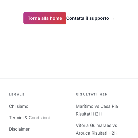
Torna alla home
Contatta il supporto
→
LEGALE
RISULTATI H2H
Chi siamo
Marítimo vs Casa Pia
Risultati H2H
Termini & Condizioni
Vitória Guimarães vs
Disclaimer
Arouca Risultati H2H