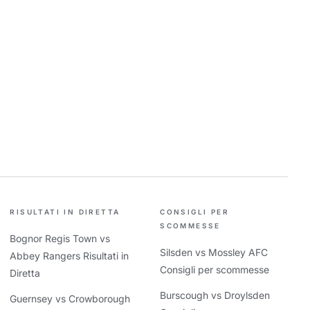
RISULTATI IN DIRETTA
CONSIGLI PER
SCOMMESSE
Bognor Regis Town vs
Silsden vs Mossley AFC
Abbey Rangers Risultati in
Consigli per scommesse
Diretta
Burscough vs Droylsden
Guernsey vs Crowborough