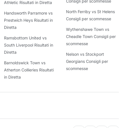
Consigli per scommesse
Athletic Risultati in Diretta
North Ferriby vs St Helens
Handsworth Parramore vs
Consigli per scommesse
Prestwich Heys Risultati in
Diretta
Wythenshawe Town vs
Cheadle Town Consigli per
Ramsbottom United vs
scommesse
South Liverpool Risultati in
Diretta
Nelson vs Stockport
Georgians Consigli per
Barnoldswick Town vs
scommesse
Atherton Collieries Risultati
in Diretta