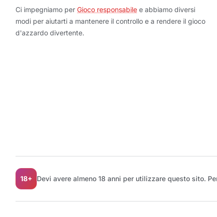
Ci impegniamo per
Gioco responsabile
e abbiamo diversi
modi per aiutarti a mantenere il controllo e a rendere il gioco
d'azzardo divertente.
18+
Devi avere almeno 18 anni per utilizzare questo sito.
Pe