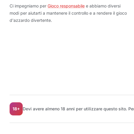
Ci impegniamo per
Gioco responsabile
e abbiamo diversi
modi per aiutarti a mantenere il controllo e a rendere il gioco
d'azzardo divertente.
18+
Devi avere almeno 18 anni per utilizzare questo sito.
Pe