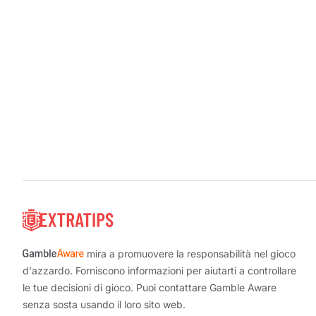
Piè di pagina
mira a promuovere la responsabilità nel gioco
d'azzardo. Forniscono informazioni per aiutarti a controllare
le tue decisioni di gioco. Puoi contattare Gamble Aware
senza sosta usando il loro sito web.