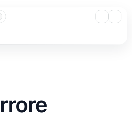
Visualizza noti
Impostaz
errore