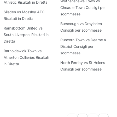
Wythenshawe Town vs
Athletic Risultati in Diretta
Cheadle Town Consigli per
Silsden vs Mossley AFC
scommesse
Risultati in Diretta
Burscough vs Droylsden
Ramsbottom United vs
Consigli per scommesse
South Liverpool Risultati in
Runcorn Town vs Dearne &
Diretta
District Consigli per
Barnoldswick Town vs
scommesse
Atherton Collieries Risultati
North Ferriby vs St Helens
in Diretta
Consigli per scommesse