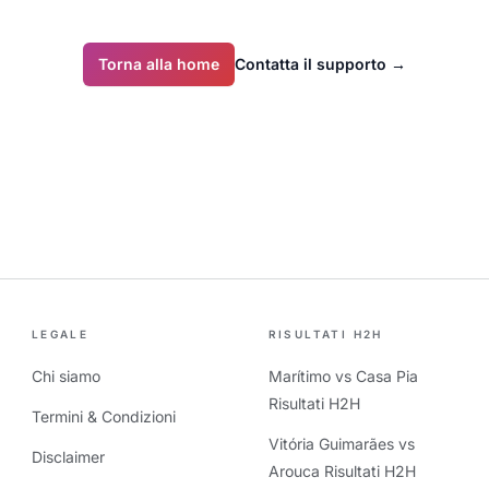
Torna alla home
Contatta il supporto
→
LEGALE
RISULTATI H2H
Chi siamo
Marítimo vs Casa Pia
Risultati H2H
Termini & Condizioni
Vitória Guimarães vs
Disclaimer
Arouca Risultati H2H