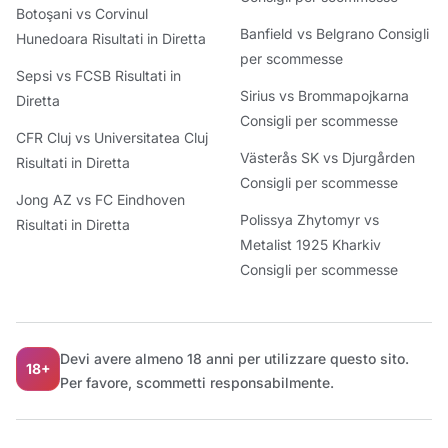
Botoşani vs Corvinul
Banfield vs Belgrano Consigli
Hunedoara Risultati in Diretta
per scommesse
Sepsi vs FCSB Risultati in
Sirius vs Brommapojkarna
Diretta
Consigli per scommesse
CFR Cluj vs Universitatea Cluj
Västerås SK vs Djurgården
Risultati in Diretta
Consigli per scommesse
Jong AZ vs FC Eindhoven
Polissya Zhytomyr vs
Risultati in Diretta
Metalist 1925 Kharkiv
Consigli per scommesse
Devi avere almeno 18 anni per utilizzare questo sito.
18+
Per favore, scommetti responsabilmente.