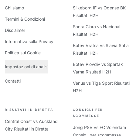
Chi siamo
Silkeborg IF vs Odense BK
Risultati H2H
Termini & Condizioni
Santa Clara vs Nacional
Disclaimer
Risultati H2H
Informativa sulla Privacy
Botev Vratsa vs Slavia Sofia
Politica sui Cookie
Risultati H2H
Botev Plovdiv vs Spartak
Impostazioni di analisi
Varna Risultati H2H
Contatti
Venus vs Tiga Sport Risultati
H2H
RISULTATI IN DIRETTA
CONSIGLI PER
SCOMMESSE
Central Coast vs Auckland
Jong PSV vs FC Volendam
City Risultati in Diretta
Consigli per scommesse