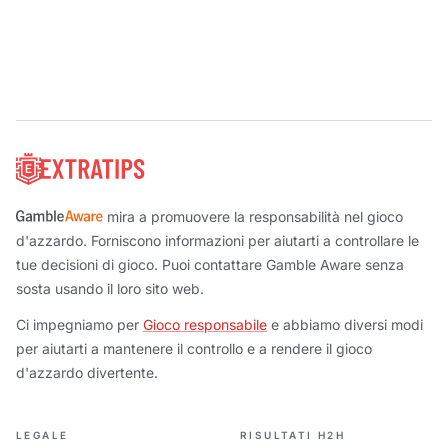
Piè di pagina
mira a promuovere la responsabilità nel gioco
d'azzardo. Forniscono informazioni per aiutarti a controllare le
tue decisioni di gioco. Puoi contattare Gamble Aware senza
sosta usando il loro sito web.
Ci impegniamo per
Gioco responsabile
e abbiamo diversi modi
per aiutarti a mantenere il controllo e a rendere il gioco
d'azzardo divertente.
LEGALE
RISULTATI H2H